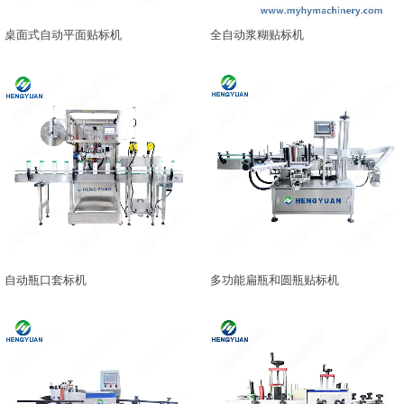
桌面式自动平面贴标机
全自动浆糊贴标机
自动瓶口套标机
多功能扁瓶和圆瓶贴标机