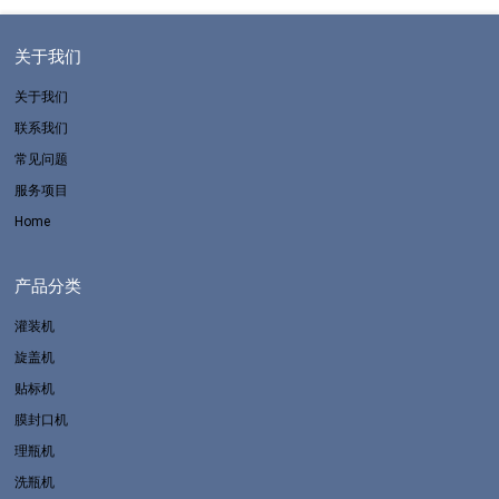
关于我们
关于我们
联系我们
常见问题
服务项目
Home
产品分类
灌装机
旋盖机
贴标机
膜封口机
理瓶机
洗瓶机