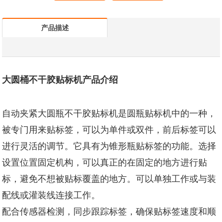
产品描述
大圆桶不干胶贴标机产品介绍
自动夹紧大圆瓶不干胶贴标机是圆瓶贴标机中的一种，
被专门用来贴标签，可以为单件或双件，前后标签可以
进行灵活的调节。它具有为锥形瓶贴标签的功能。选择
设置位置固定机构，可以真正的在固定的地方进行贴
标，避免不想被贴标覆盖的地方。可以单独工作或与装
配线或灌装线连接工作。
配合传感器检测，同步跟踪标签，确保贴标签速度和顺