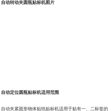
自动转动夹圆瓶贴标机图片
自动定位圆瓶贴标机适用范围
自动夹紧圆形物体贴纸贴标机适用于贴有一、二标签的