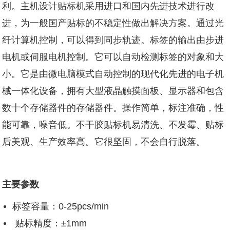
利。主机设计贴标机采用进口和国内先进技术进行改
进，为一般国产贴标的不稳定性做出解决方案。通过光
纤计算机控制，可以得到同步轨迹。标签的输出由步进
电机或伺服电机控制。它可以自动检测标签的对象和大
小。它是由微电脑模式自动控制的现代化先进的电子机
械一体化设备，拥有大型液晶触摸面板、显示器和包含
数十个存储器件的存储器件。操作简单，标注准确，性
能可靠，噪音低。不干胶贴标机易清洗、不发霉、贴标
后美观、生产效率高。它很坚固，不会自行脱落。
主要参数
标签容量：0-25pcs/min
贴标精度：±1mm