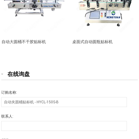
自动大圆桶不干胶贴标机
桌面式自动圆瓶贴标机
在线询盘
订购名称:
联系人: