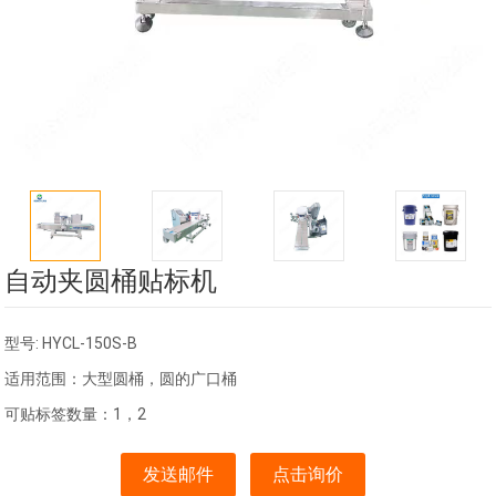
自动夹圆桶贴标机
型号: HYCL-150S-B
适用范围：大型圆桶，圆的广口桶
可贴标签数量：1，2
发送邮件
点击询价