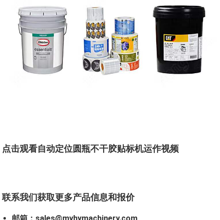
点击观看自动定位圆瓶不干胶贴标机运作视频
联系我们获取更多产品信息和报价
邮箱：sales@myhymachinery.com