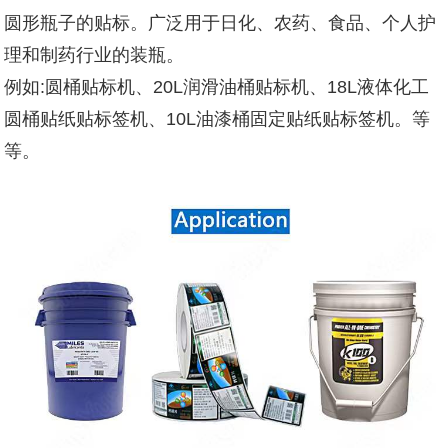
圆形瓶子的贴标。广泛用于日化、农药、食品、个人护
理和制药行业的装瓶。
例如:圆桶贴标机、20L润滑油桶贴标机、18L液体化工
圆桶贴纸贴标签机、10L油漆桶固定贴纸贴标签机。等
等。