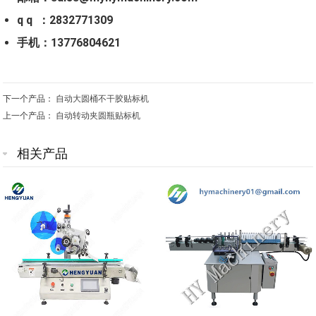
q q ：2832771309
手机：13776804621
下一个产品：
自动大圆桶不干胶贴标机
上一个产品：
自动转动夹圆瓶贴标机
相关产品