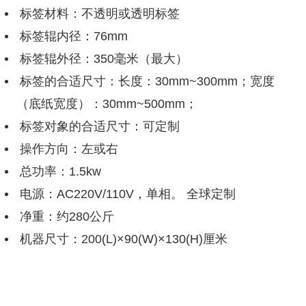
标签材料：不透明或透明标签
标签辊内径：76mm
标签辊外径：350毫米（最大）
标签的合适尺寸：长度：30mm~300mm；宽度
（底纸宽度）：30mm~500mm；
标签对象的合适尺寸：可定制
操作方向：左或右
总功率：1.5kw
电源：AC220V/110V，单相。 全球定制
净重：约280公斤
机器尺寸：200(L)×90(W)×130(H)厘米