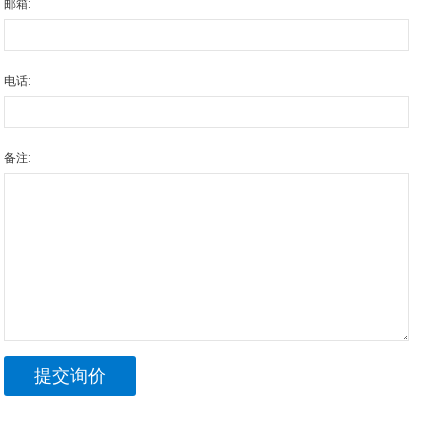
邮箱:
电话:
备注: