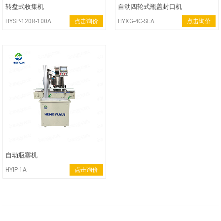
转盘式收集机
自动四轮式瓶盖封口机
HYSP-120R-100A
点击询价
HYXG-4C-SEA
点击询价
自动瓶塞机
HYIP-1A
点击询价