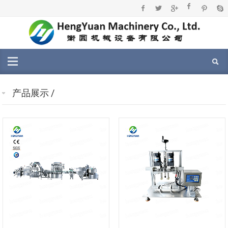
产品展示
/