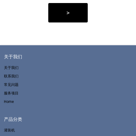
>
关于我们
关于我们
联系我们
常见问题
服务项目
Home
产品分类
灌装机